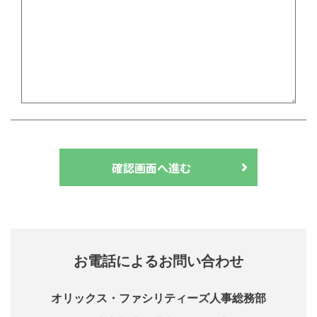
確認画面へ進む
お電話によるお問い合わせ
オリックス・ファシリティーズ人事総務部