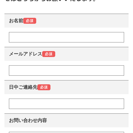
お名前
メールアドレス
日中ご連絡先
お問い合わせ内容