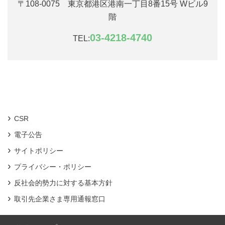
〒108-0075 東京都港区港南一丁目8番15号 Wビル9
階
03-4218-4740
TEL:
CSR
電子公告
サイトポリシー
プライバシー・ポリシー
反社会的勢力に対する基本方針
取引先企業さま専用通報窓口