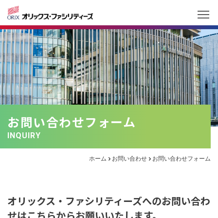
お問い合わせフォーム
INQUIRY
ホーム
お問い合わせ
お問い合わせフォーム
オリックス・ファシリティーズへのお問い合わ
せはこちらからお願いいたします。