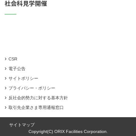
社会科見学開催
CSR
電子公告
サイトポリシー
プライバシー・ポリシー
反社会的勢力に対する基本方針
取引先企業さま専用通報窓口
サイトマップ
Copyright(C) ORIX Facilities Corporation.