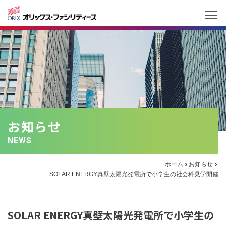
お知らせ
NEWS
ホーム
お知らせ
SOLAR ENERGY真壁太陽光発電所で小学生の社会科見学開催
SOLAR ENERGY真壁太陽光発電所で小学生の