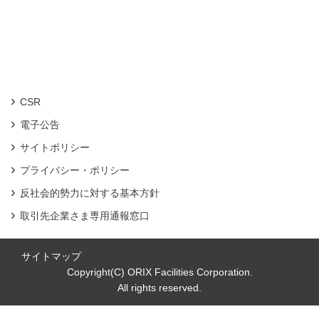
CSR
電子公告
サイトポリシー
プライバシー・ポリシー
反社会的勢力に対する基本方針
取引先企業さま専用通報窓口
サイトマップ
Copyright(C) ORIX Facilities Corporation.
All rights reserved.