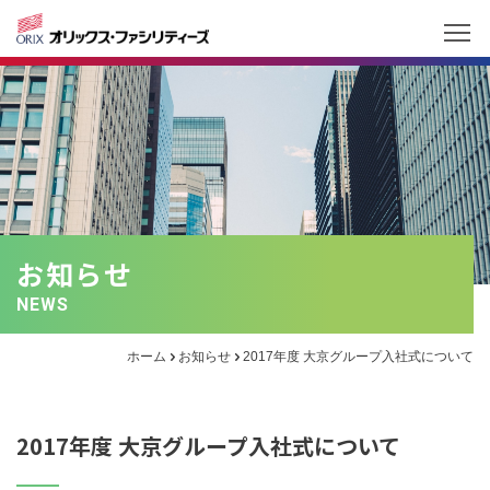
お知らせ
NEWS
ホーム
お知らせ
2017年度 大京グループ入社式について
2017年度 大京グループ入社式について