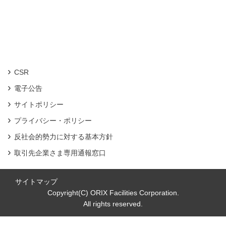
CSR
電子公告
サイトポリシー
プライバシー・ポリシー
反社会的勢力に対する基本方針
取引先企業さま専用通報窓口
サイトマップ
Copyright(C) ORIX Facilities Corporation.
All rights reserved.