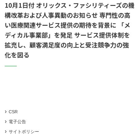
10月1日付 オリックス・ファシリティーズの機
構改革および人事異動のお知らせ 専門性の高
い医療関連サービス提供の期待を背景に 「メ
ディカル事業部」を発足 サービス提供体制を
拡充し、顧客満足度の向上と受注競争力の強
化を図る
CSR
電子公告
サイトポリシー