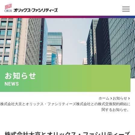
お知らせ
NEWS
ホーム
お知らせ
株式会社大京とオリックス・ファシリティーズ株式会社との株式交換契約締結に
関するお知らせ。
株式会社大京とオリックス・ファシリティーズ