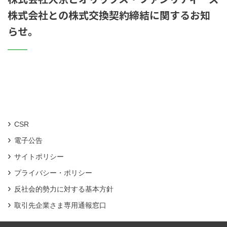
株式会社との株式交換契約締結に関するお知
らせ。
CSR
電子公告
サイトポリシー
プライバシー・ポリシー
反社会的勢力に対する基本方針
取引先企業さま専用通報窓口