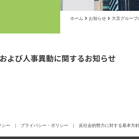
ホーム
お知らせ
大京グループ
および人事異動に関するお知らせ
リシー
プライバシー・ポリシー
反社会的勢力に対する基本方