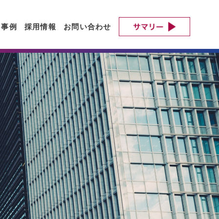
ト事例
採用情報
お問い合わせ