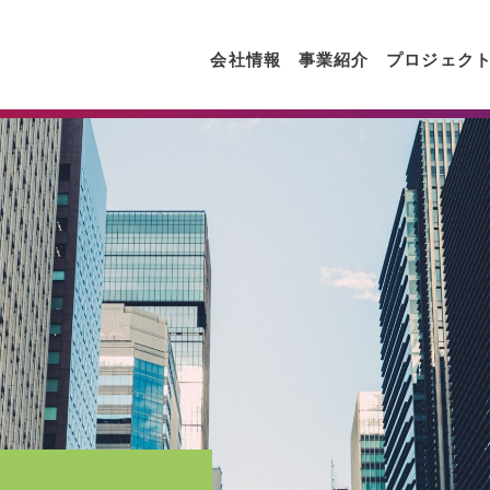
会社情報
事業紹介
プロジェク