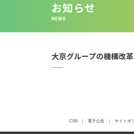
お知らせ
NEWS
大京グループの機構改革
CSR
電子公告
サイトポ