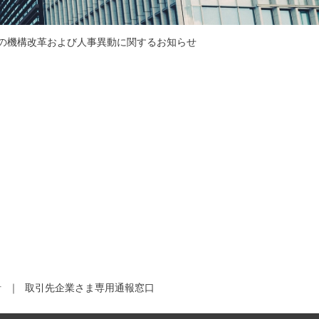
の機構改革および人事異動に関するお知らせ
針
取引先企業さま専用通報窓口