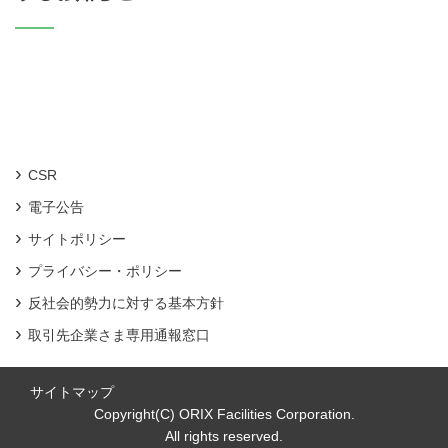
CSR
電子公告
サイトポリシー
プライバシー・ポリシー
反社会的勢力に対する基本方針
取引先企業さま専用通報窓口
サイトマップ
Copyright(C) ORIX Facilities Corporation.
All rights reserved.