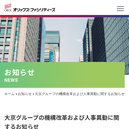
お知らせ
NEWS
ホーム
お知らせ
大京グループの機構改革および人事異動に関するお知らせ
大京グループの機構改革および人事異動に関
するお知らせ