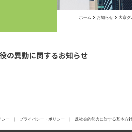
ホーム
お知らせ
大京グ
役の異動に関するお知らせ
リシー
プライバシー・ポリシー
反社会的勢力に対する基本方