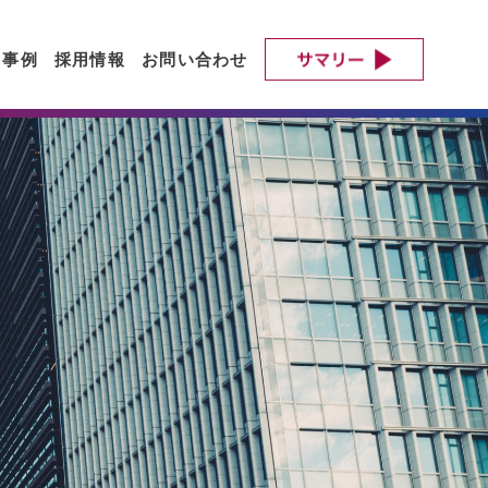
ト事例
採用情報
お問い合わせ