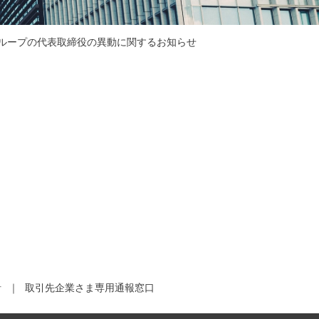
ループの代表取締役の異動に関するお知らせ
針
取引先企業さま専用通報窓口