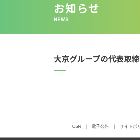
お知らせ
NEWS
大京グループの代表取締
CSR
電子公告
サイトポ