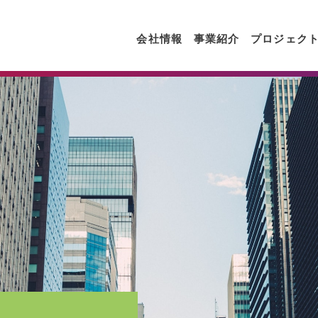
会社情報
事業紹介
プロジェク