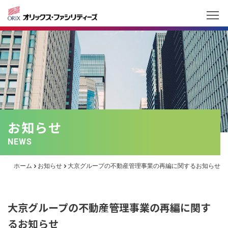
お知らせ
NEWS
ホーム
お知らせ
大京グループの不動産管理事業の再編に関するお知らせ
大京グループの不動産管理事業の再編に関す
るお知らせ