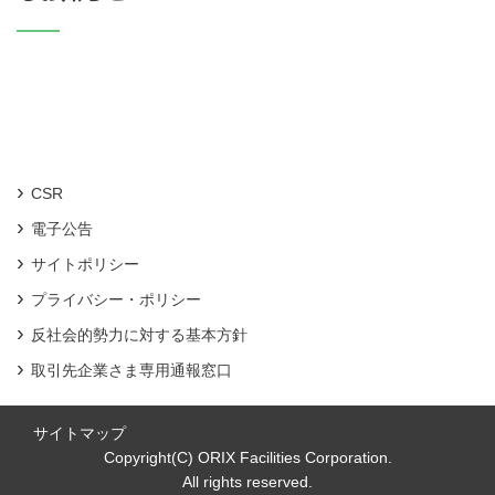
CSR
電子公告
サイトポリシー
プライバシー・ポリシー
反社会的勢力に対する基本方針
取引先企業さま専用通報窓口
サイトマップ
Copyright(C) ORIX Facilities Corporation.
All rights reserved.