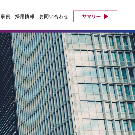
ト事例
採用情報
お問い合わせ