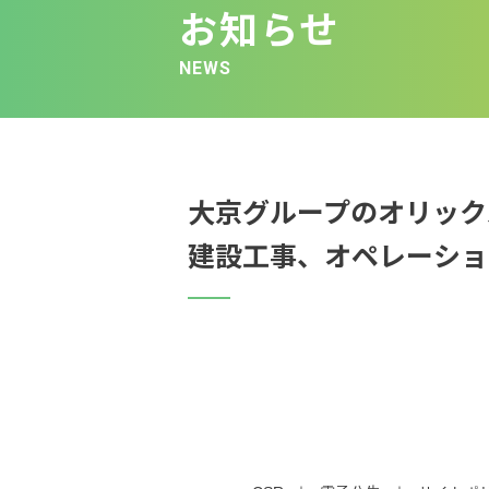
お知らせ
NEWS
大京グループのオリック
建設工事、オペレーショ