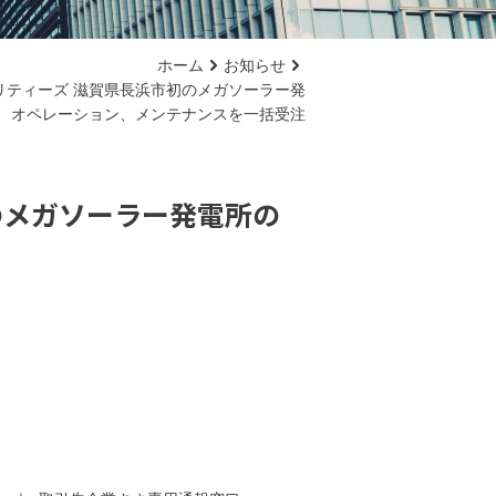
ホーム
お知らせ
リティーズ 滋賀県長浜市初のメガソーラー発
、オペレーション、メンテナンスを一括受注
のメガソーラー発電所の