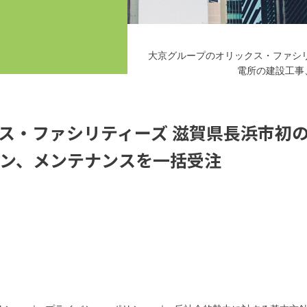
大京グループのオリックス・ファシ
電所の建設工事
ス・ファシリティーズ 滋賀県長浜市初
ン、メンテナンスを一括受注