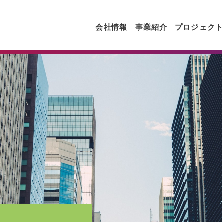
会社情報
事業紹介
プロジェク