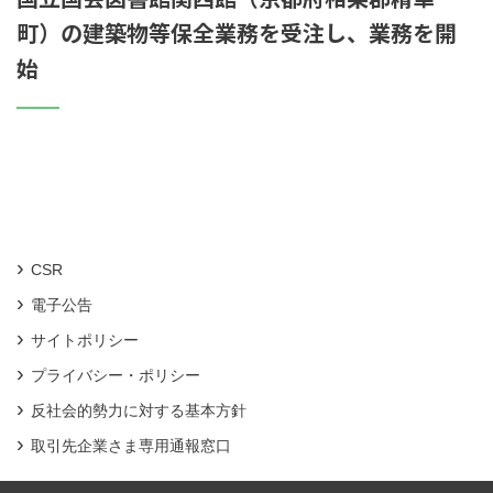
町）の建築物等保全業務を受注し、業務を開
始
CSR
電子公告
サイトポリシー
プライバシー・ポリシー
反社会的勢力に対する基本方針
取引先企業さま専用通報窓口