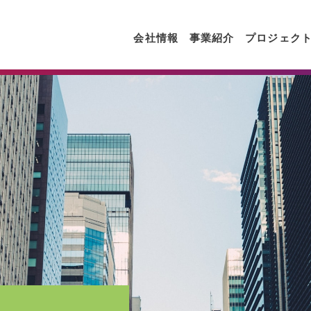
会社情報
事業紹介
プロジェク