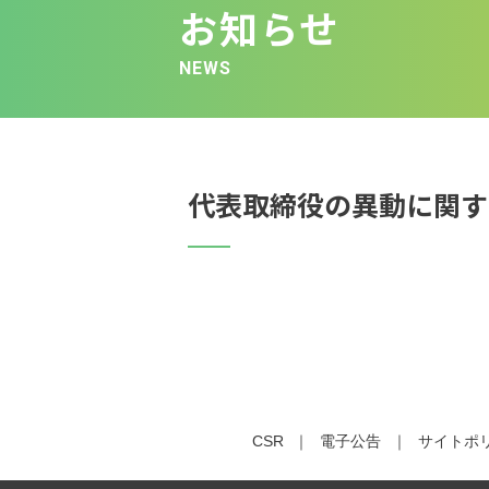
お知らせ
NEWS
代表取締役の異動に関す
CSR
電子公告
サイトポ