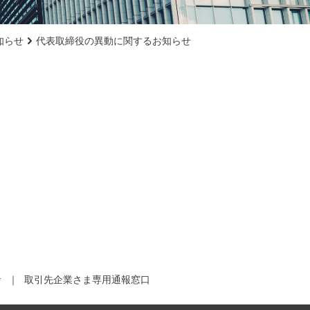
知らせ
代表取締役の異動に関するお知らせ
針
取引先企業さま専用通報窓口