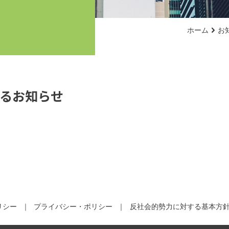
ホーム
お
るお知らせ
リシー
プライバシー・ポリシー
反社会的勢力に対する基本方