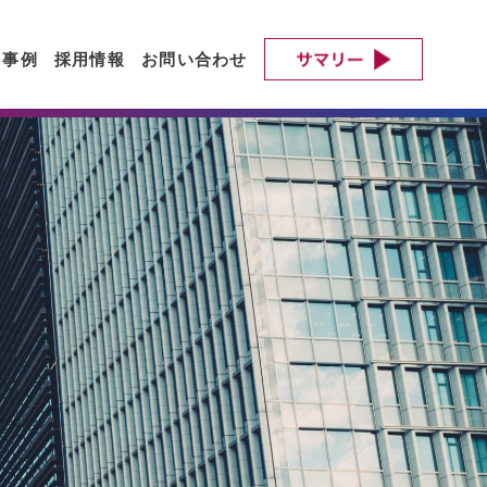
ト事例
採用情報
お問い合わせ