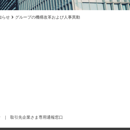
知らせ
グループの機構改革および人事異動
針
取引先企業さま専用通報窓口