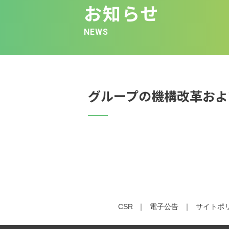
お知らせ
NEWS
グループの機構改革およ
CSR
電子公告
サイトポ