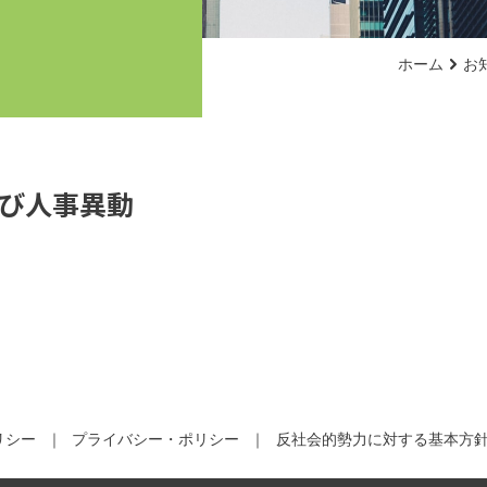
ホーム
お
び人事異動
リシー
プライバシー・ポリシー
反社会的勢力に対する基本方