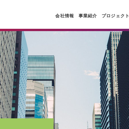
会社情報
事業紹介
プロジェク