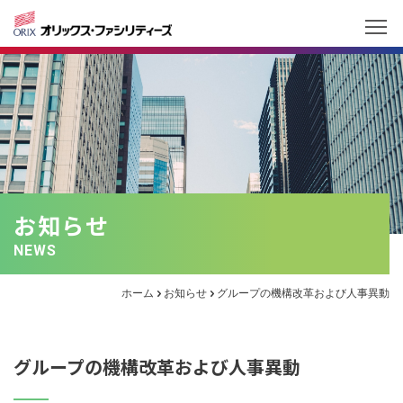
お知らせ
NEWS
ホーム
お知らせ
グループの機構改革および人事異動
グループの機構改革および人事異動