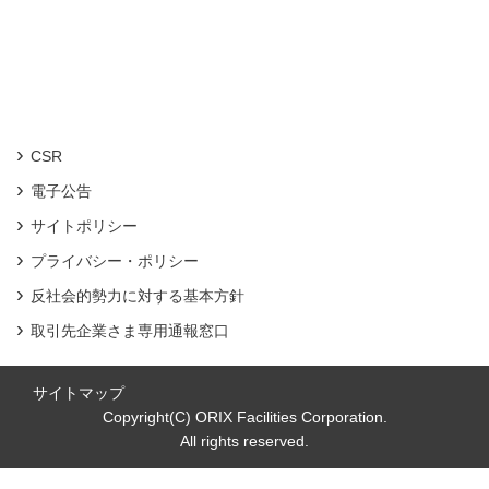
CSR
電子公告
サイトポリシー
プライバシー・ポリシー
反社会的勢力に対する基本方針
取引先企業さま専用通報窓口
サイトマップ
Copyright(C) ORIX Facilities Corporation.
All rights reserved.