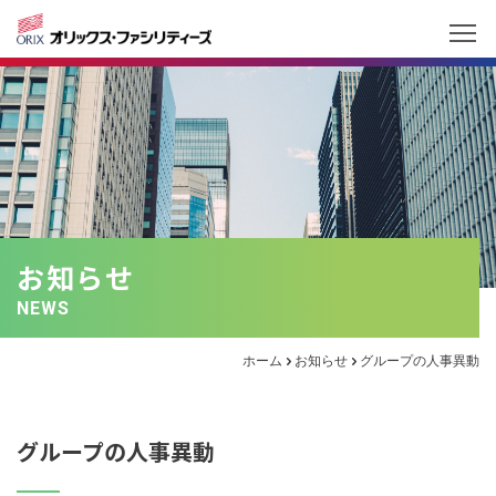
お知らせ
NEWS
ホーム
お知らせ
グループの人事異動
グループの人事異動