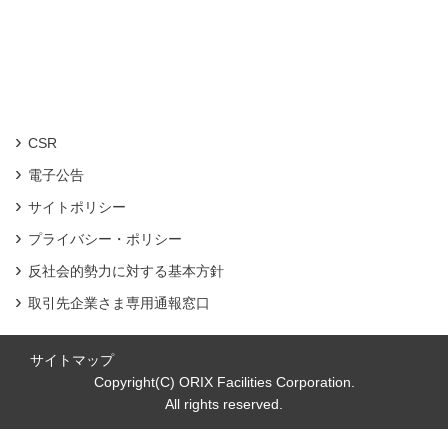
CSR
電子公告
サイトポリシー
プライバシー・ポリシー
反社会的勢力に対する基本方針
取引先企業さま専用通報窓口
サイトマップ
Copyright(C) ORIX Facilities Corporation.
All rights reserved.