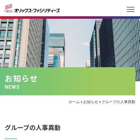
お知らせ
NEWS
ホーム
お知らせ
グループの人事異動
グループの人事異動