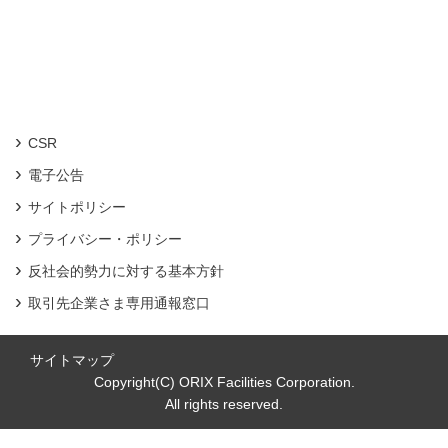
CSR
電子公告
サイトポリシー
プライバシー・ポリシー
反社会的勢力に対する基本方針
取引先企業さま専用通報窓口
サイトマップ
Copyright(C) ORIX Facilities Corporation.
All rights reserved.