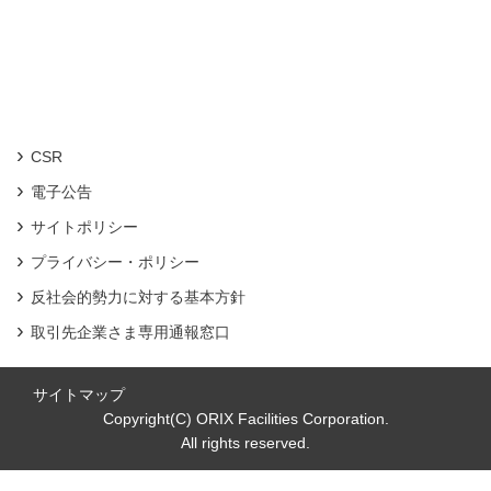
CSR
電子公告
サイトポリシー
プライバシー・ポリシー
反社会的勢力に対する基本方針
取引先企業さま専用通報窓口
サイトマップ
Copyright(C) ORIX Facilities Corporation.
All rights reserved.