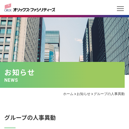
お知らせ
NEWS
ホーム
お知らせ
グループの人事異動
グループの人事異動