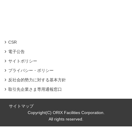
CSR
電子公告
サイトポリシー
プライバシー・ポリシー
反社会的勢力に対する基本方針
取引先企業さま専用通報窓口
サイトマップ
Copyright(C) ORIX Facilities Corporation.
All rights reserved.