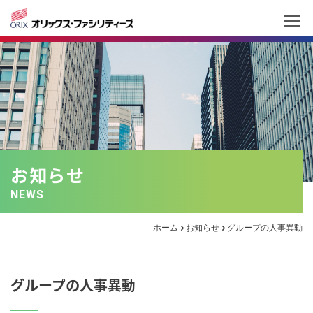
お知らせ
NEWS
ホーム
お知らせ
グループの人事異動
グループの人事異動