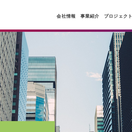
会社情報
事業紹介
プロジェク