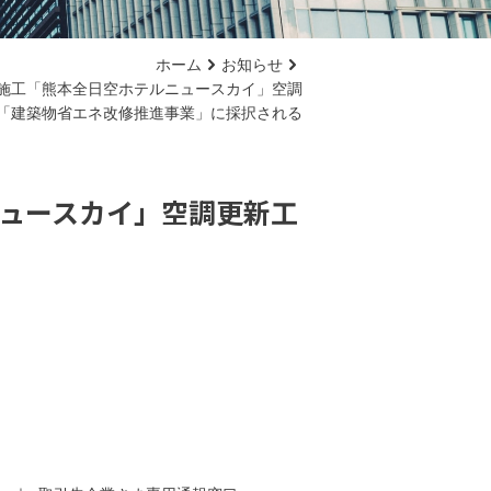
ホーム
お知らせ
施工「熊本全日空ホテルニュースカイ」空調
「建築物省エネ改修推進事業」に採択される
ュースカイ」空調更新工
る