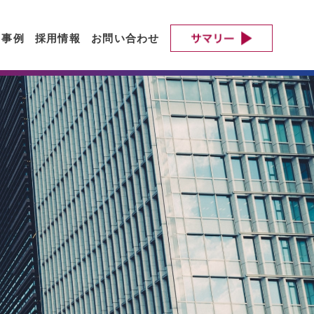
ト事例
採用情報
お問い合わせ