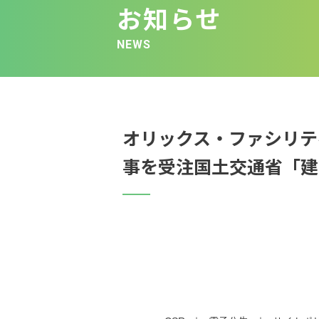
お知らせ
NEWS
オリックス・ファシリテ
事を受注国土交通省「建