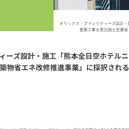
オリックス・ファシリティーズ設計・
更新工事を受注国土交通省
ィーズ設計・施工「熊本全日空ホテルニ
築物省エネ改修推進事業」に採択され