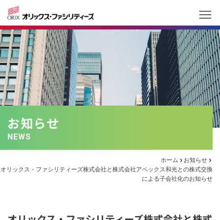
お知らせ
NEWS
ホーム
お知らせ
オリックス・ファシリティーズ株式会社と株式会社アペックス和光との株式交換
による子会社化のお知らせ
オリックス・ファシリティーズ株式会社と株式