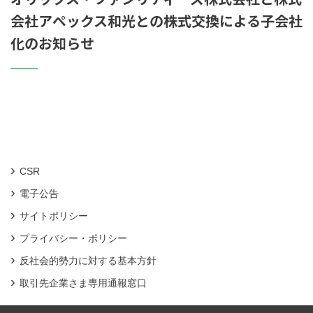
会社アペックス和光との株式交換による子会社
化のお知らせ
CSR
電子公告
サイトポリシー
プライバシー・ポリシー
反社会的勢力に対する基本方針
取引先企業さま専用通報窓口