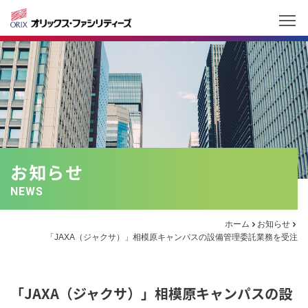
お知らせ
NEWS
ホーム
お知らせ
「JAXA（ジャクサ）」相模原キャンパスの設備管理委託業務を受注
「JAXA（ジャクサ）」相模原キャンパスの設