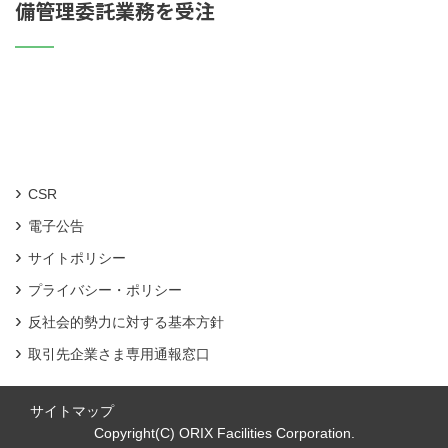
備管理委託業務を受注
CSR
電子公告
サイトポリシー
プライバシー・ポリシー
反社会的勢力に対する基本方針
取引先企業さま専用通報窓口
サイトマップ
Copyright(C) ORIX Facilities Corporation.