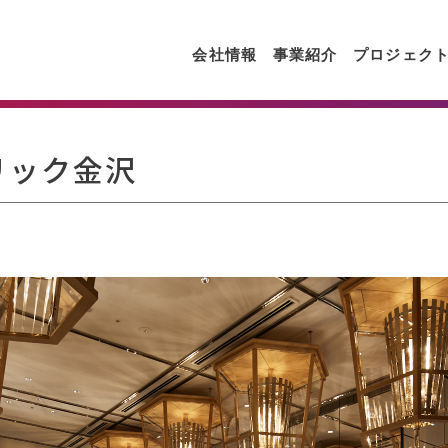
会社情報
事業紹介
プロジェク
リック金沢