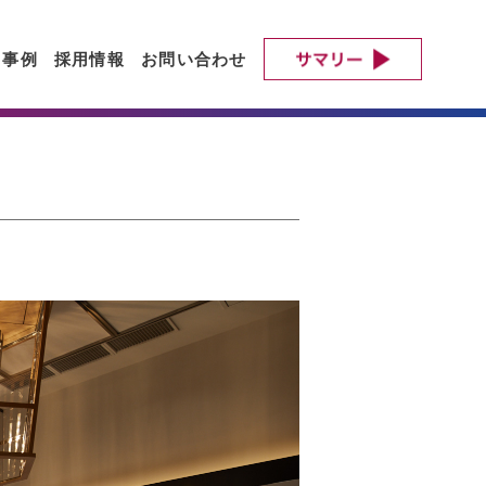
ト事例
採用情報
お問い合わせ