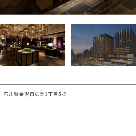
石川県金沢市広岡1丁目5-2