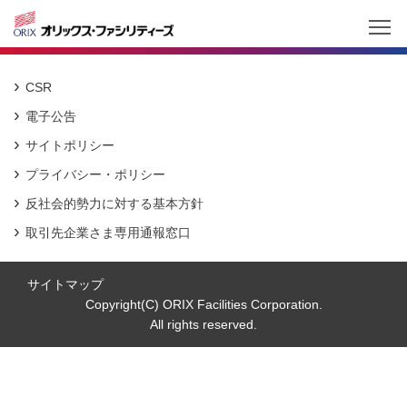
CSR
電子公告
サイトポリシー
プライバシー・ポリシー
反社会的勢力に対する基本方針
取引先企業さま専用通報窓口
サイトマップ
Copyright(C) ORIX Facilities Corporation.
All rights reserved.