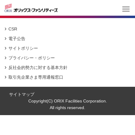
CSR
電子公告
サイトポリシー
プライバシー・ポリシー
反社会的勢力に対する基本方針
取引先企業さま専用通報窓口
サイトマップ
Copyright(C) ORIX Facilities Corporation.
All rights reserved.