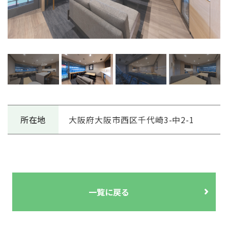
所在地
大阪府大阪市西区千代崎3-中2-1
一覧に戻る