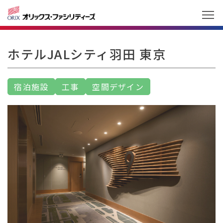
ホテルJALシティ羽田 東京
宿泊施設
工事
空間デザイン