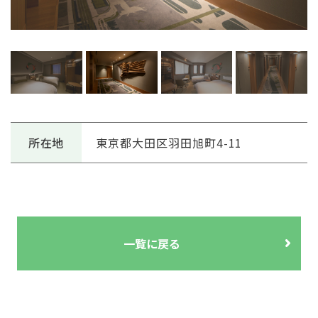
所在地
東京都大田区羽田旭町4-11
一覧に戻る